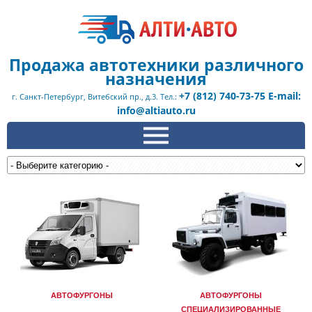
Продажа автотехники различного
назначения
+7 (812) 740-73-75 E-mail:
г. Санкт-Петербург, Витебский пр., д.3. Тел.:
info@altiauto.ru
АВТОФУРГОНЫ
АВТОФУРГОНЫ
СПЕЦИАЛИЗИРОВАННЫЕ