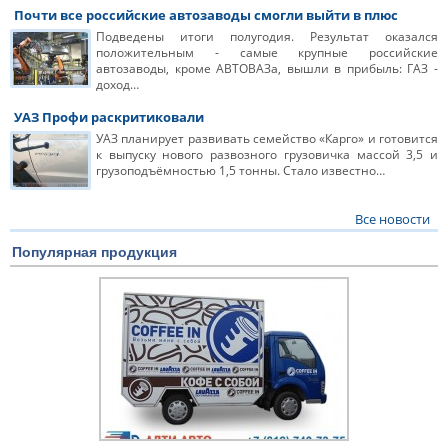
Почти все российские автозаводы смогли выйти в плюс
Подведены итоги полугодия. Результат оказался
положительным - самые крупные российские
автозаводы, кроме АВТОВАЗа, вышли в прибыль: ГАЗ -
доход…
УАЗ Профи раскритиковали
УАЗ планирует развивать семейство «Карго» и готовится
к выпуску нового развозного грузовичка массой 3,5 и
грузоподъёмностью 1,5 тонны. Стало известно…
Все новости
Популярная продукция