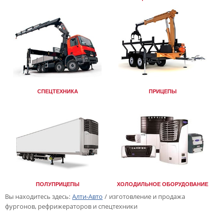
СПЕЦТЕХНИКА
ПРИЦЕПЫ
ПОЛУПРИЦЕПЫ
ХОЛОДИЛЬНОЕ ОБОРУДОВАНИЕ
Вы находитесь здесь:
Алти-Авто
/
изготовление и продажа
фургонов, рефрижераторов и спецтехники