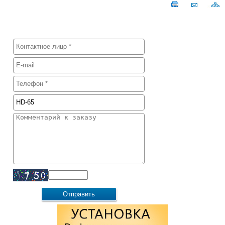
ФОРМА ЗАКАЗА
Обновить