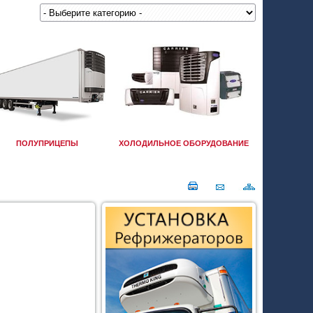
ПОЛУПРИЦЕПЫ
ХОЛОДИЛЬНОЕ ОБОРУДОВАНИЕ