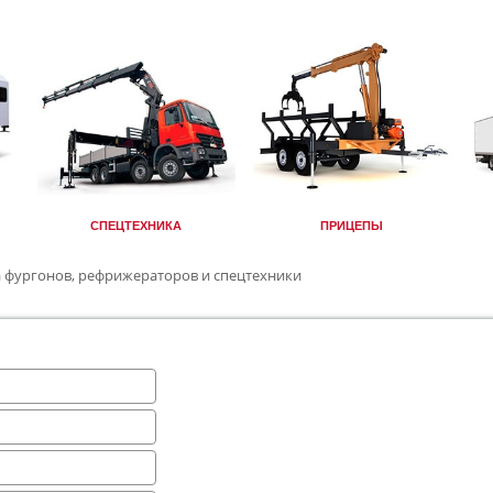
СПЕЦТЕХНИКА
ПРИЦЕПЫ
а фургонов, рефрижераторов и спецтехники
 ЗАКАЗА