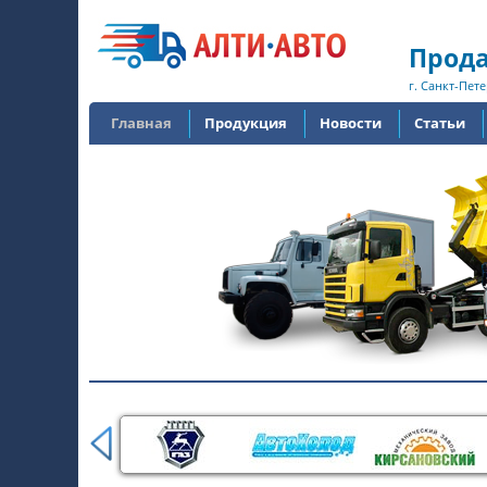
Прода
г. Санкт-Пете
Главная
Продукция
Новости
Статьи