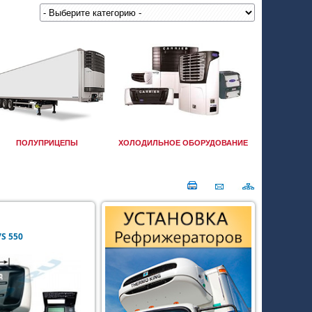
ПОЛУПРИЦЕПЫ
ХОЛОДИЛЬНОЕ ОБОРУДОВАНИЕ
S 550