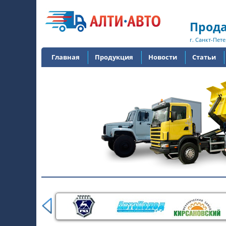
Прода
г. Санкт-Пете
Главная
Продукция
Новости
Статьи