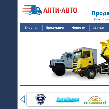
Прода
г. Санкт-Пете
Главная
Продукция
Новости
Статьи