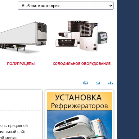
ПОЛУПРИЦЕПЫ
ХОЛОДИЛЬНОЕ ОБОРУДОВАНИЕ
ень прицепной
иальный сайт
ой марки