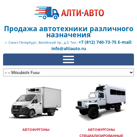
Продажа автотехники различного
назначения
+7 (812) 740-73-75 E-mail:
г. Санкт-Петербург, Витебский пр., д.3. Тел.:
info@altiauto.ru
АВТОФУРГОНЫ
АВТОФУРГОНЫ
СПЕЦИАЛИЗИРОВАННЫЕ