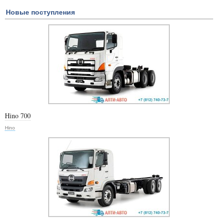
Новые поступления
Hino 700
Hino