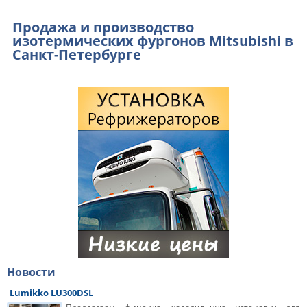
Продажа и производство
изотермических фургонов Mitsubishi в
Санкт-Петербурге
Новости
Lumikko LU300DSL