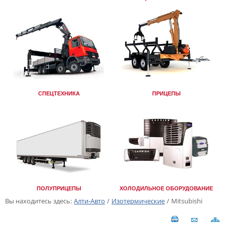
СПЕЦТЕХНИКА
ПРИЦЕПЫ
ПОЛУПРИЦЕПЫ
ХОЛОДИЛЬНОЕ ОБОРУДОВАНИЕ
Вы находитесь здесь:
Алти-Авто
/
Изотермические
/
Mitsubishi