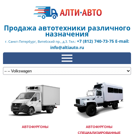
Продажа автотехники различного
назначения
+7 (812) 740-73-75 E-mail:
г. Санкт-Петербург, Витебский пр., д.3. Тел.:
info@altiauto.ru
АВТОФУРГОНЫ
АВТОФУРГОНЫ
СПЕЦИАЛИЗИРОВАННЫЕ