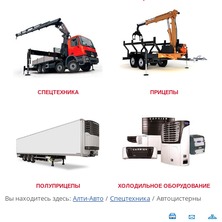
СПЕЦТЕХНИКА
ПРИЦЕПЫ
ПОЛУПРИЦЕПЫ
ХОЛОДИЛЬНОЕ ОБОРУДОВАНИЕ
Вы находитесь здесь:
Алти-Авто
/
Спецтехника
/
Автоцистерны