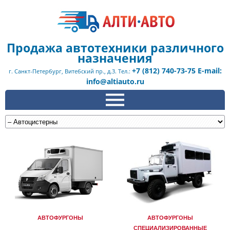
Продажа автотехники различного
назначения
+7 (812) 740-73-75 E-mail:
г. Санкт-Петербург, Витебский пр., д.3. Тел.:
info@altiauto.ru
АВТОФУРГОНЫ
АВТОФУРГОНЫ
СПЕЦИАЛИЗИРОВАННЫЕ