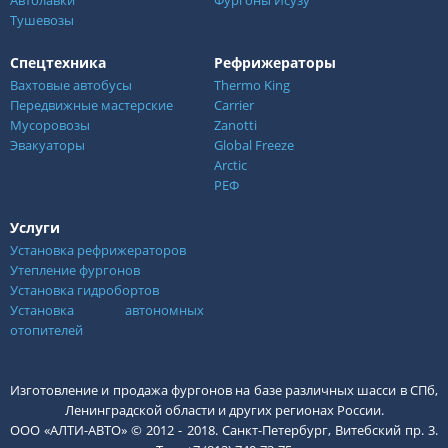
Тушевозы
Спецтехника
Рефрижераторы
Вахтовые автобусы
Thermo King
Передвижные мастерские
Carrier
Мусоровозы
Zanotti
Эвакуаторы
Global Freeze
Arctic
РЕФ
Услуги
Установка рефрижераторов
Утепление фургонов
Установка гидробортов
Установка автономных
отопителей
Изготовление и продажа фургонов на базе различных шасси в СПб,
Ленинградской области и других регионах России.
ООО «АЛТИ-АВТО» © 2012 - 2018. Санкт-Петербург, Витебский пр. 3.