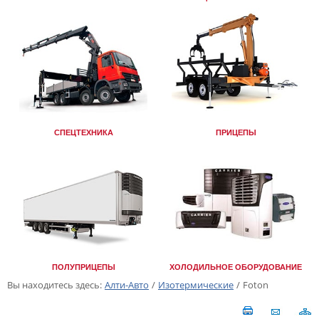
СПЕЦТЕХНИКА
ПРИЦЕПЫ
ПОЛУПРИЦЕПЫ
ХОЛОДИЛЬНОЕ ОБОРУДОВАНИЕ
Вы находитесь здесь:
Алти-Авто
/
Изотермические
/
Foton