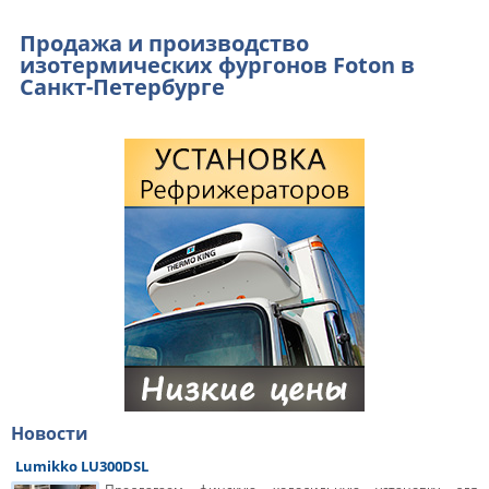
Продажа и производство
изотермических фургонов Foton в
Санкт-Петербурге
Новости
Lumikko LU300DSL