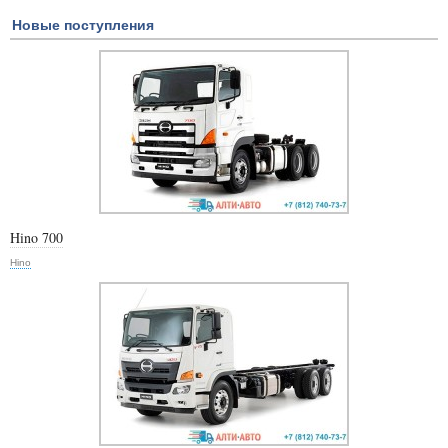
Новые поступления
Hino 700
Hino