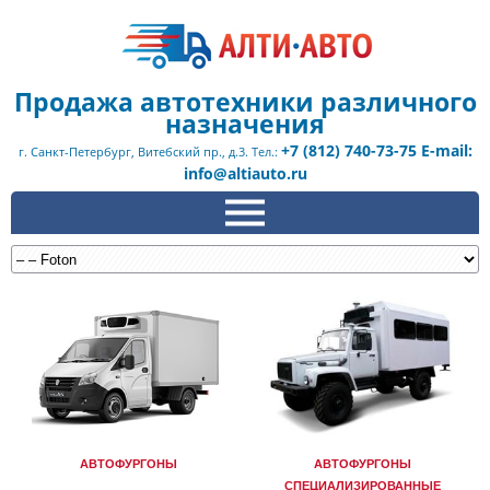
Продажа автотехники различного
назначения
+7 (812) 740-73-75 E-mail:
г. Санкт-Петербург, Витебский пр., д.3. Тел.:
info@altiauto.ru
АВТОФУРГОНЫ
АВТОФУРГОНЫ
СПЕЦИАЛИЗИРОВАННЫЕ