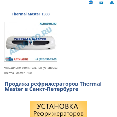
Thermal Master T500
Холодильно-отопительная установка
Thermal Master T500
Продажа рефрижераторов Thermal
Master в Санкт-Петербурге