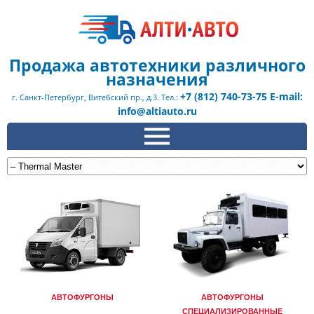
Продажа автотехники различного
назначения
+7 (812) 740-73-75 E-mail:
г. Санкт-Петербург, Витебский пр., д.3. Тел.:
info@altiauto.ru
АВТОФУРГОНЫ
АВТОФУРГОНЫ
СПЕЦИАЛИЗИРОВАННЫЕ