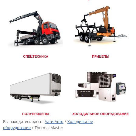
СПЕЦТЕХНИКА
ПРИЦЕПЫ
ПОЛУПРИЦЕПЫ
ХОЛОДИЛЬНОЕ ОБОРУДОВАНИЕ
Вы находитесь здесь:
Алти-Авто
/
Холодильное
оборудование
/
Thermal Master