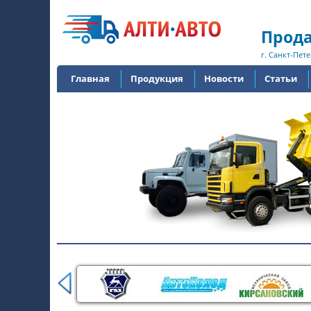
Прода
г. Санкт-Пете
Главная
Продукция
Новости
Статьи