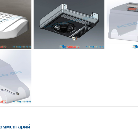
комментарий