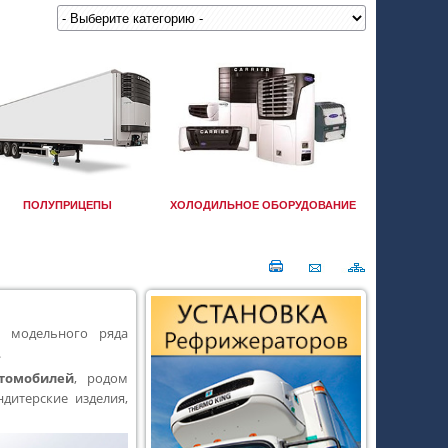
ПОЛУПРИЦЕПЫ
ХОЛОДИЛЬНОЕ ОБОРУДОВАНИЕ
 модельного ряда
.
томобилей
, родом
дитерские изделия,