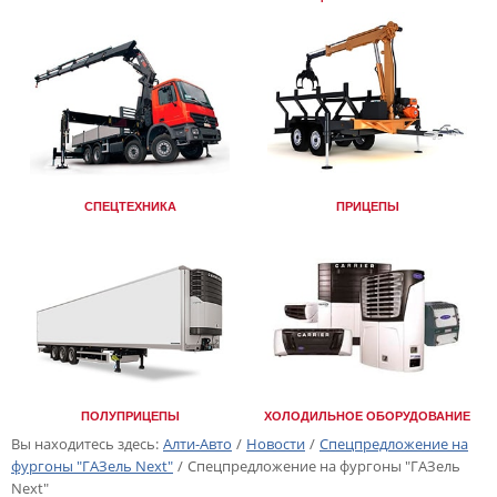
СПЕЦТЕХНИКА
ПРИЦЕПЫ
ПОЛУПРИЦЕПЫ
ХОЛОДИЛЬНОЕ ОБОРУДОВАНИЕ
Вы находитесь здесь:
Алти-Авто
/
Новости
/
Спецпредложение на
фургоны "ГАЗель Next"
/
Спецпредложение на фургоны "ГАЗель
Next"