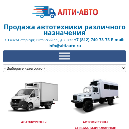
Продажа автотехники различного
назначения
+7 (812) 740-73-75 E-mail:
г. Санкт-Петербург, Витебский пр., д.3. Тел.:
info@altiauto.ru
АВТОФУРГОНЫ
АВТОФУРГОНЫ
СПЕЦИАЛИЗИРОВАННЫЕ