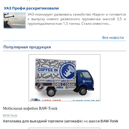
УАЗ Профи раскритиковали
УАЗ планирует развивать семейство «Карго» и готовится
к выпуску нового развозного грузовичка массой 3,5 и
грузоподъёмностью 1,5 тонны. Стало известно…
Все новости
Популярная продукция
Мобильная кофейня BAW-Tonik
BAW-Tonik
Автолавка для выездной торговли
(
автокафе
) на
шасси BAW-Tonik