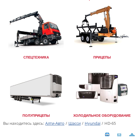
СПЕЦТЕХНИКА
ПРИЦЕПЫ
ПОЛУПРИЦЕПЫ
ХОЛОДИЛЬНОЕ ОБОРУДОВАНИЕ
Вы находитесь здесь:
Алти-Авто
/
Шасси
/
Hyundai
/
HD-65