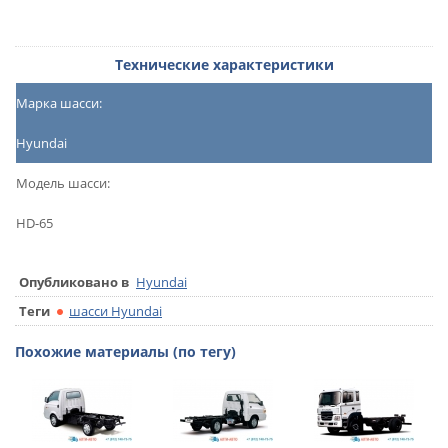
Технические характеристики
Марка шасси:
Hyundai
Модель шасси:
HD-65
Опубликовано в
Hyundai
Теги
шасси Hyundai
Похожие материалы (по тегу)