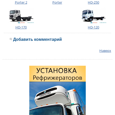
Porter 2
Porter
HD-250
HD-170
HD-120
Добавить комментарий
Наверх