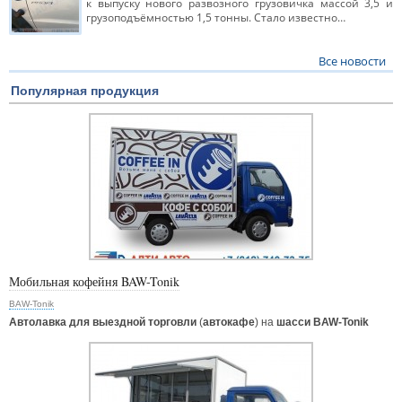
к выпуску нового развозного грузовичка массой 3,5 и
грузоподъёмностью 1,5 тонны. Стало известно…
Все новости
Популярная продукция
Мобильная кофейня BAW-Tonik
BAW-Tonik
Автолавка для выездной торговли
(
автокафе
) на
шасси BAW-Tonik