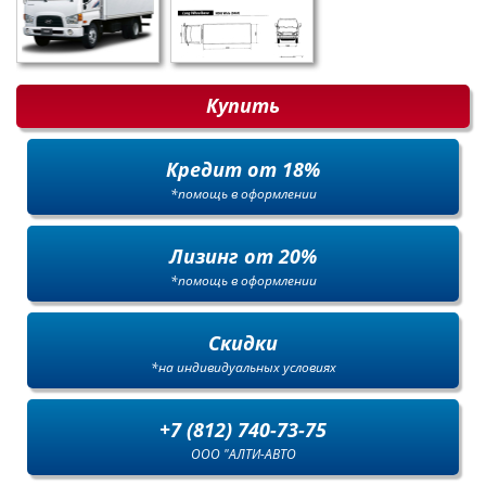
Купить
Кредит от 18%
*помощь в оформлении
Лизинг от 20%
*помощь в оформлении
Скидки
*на индивидуальных условиях
+7 (812) 740-73-75
ООО "АЛТИ-АВТО