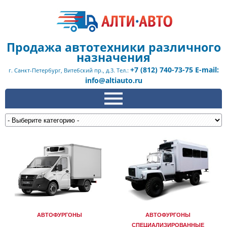
Продажа автотехники различного
назначения
+7 (812) 740-73-75 E-mail:
г. Санкт-Петербург, Витебский пр., д.3. Тел.:
info@altiauto.ru
АВТОФУРГОНЫ
АВТОФУРГОНЫ
СПЕЦИАЛИЗИРОВАННЫЕ