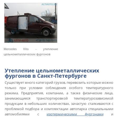
Mercedes Vito - утепление
цельнометаллических фургонов
Утепление цельнометаллических
фургонов в Санкт-Петербурге
Существует много категорий грузов, перевозить которые можно
только при условии соблюдения особого температурного
режима. Предприятия, компании, а также физические лица,
занимающиеся транспортировкой температурозависимой
продукции в небольших количествах, зачастую сталкиваются с
проблемой подбора и комплектации автопарка специальными
автомобилями с
изотермическими фургонами
и