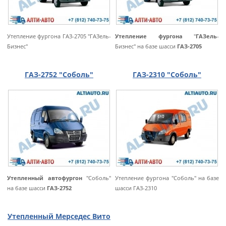
Утепление фургона ГАЗ-2705 "ГАЗель-
Утепление фургона
"
ГАЗель
-
Бизнес"
Бизнес" на базе шасси
ГАЗ-2705
ГАЗ-2752 "Соболь"
ГАЗ-2310 "Соболь"
Утепленный автофургон
"Соболь"
Утепление фургона "Соболь" на базе
на базе шасси
ГАЗ-2752
шасси ГАЗ-2310
Утепленный Мерседес Вито