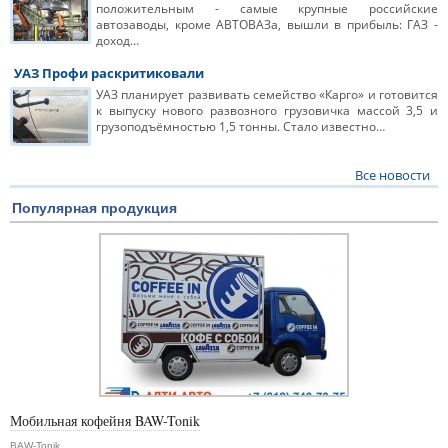
положительным - самые крупные российские
автозаводы, кроме АВТОВАЗа, вышли в прибыль: ГАЗ -
доход…
УАЗ Профи раскритиковали
УАЗ планирует развивать семейство «Карго» и готовится
к выпуску нового развозного грузовичка массой 3,5 и
грузоподъёмностью 1,5 тонны. Стало известно…
Все новости
Популярная продукция
Мобильная кофейня BAW-Tonik
BAW-Tonik