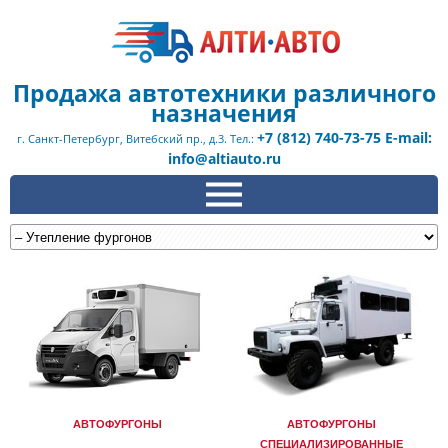
Продажа автотехники различного
назначения
+7 (812) 740-73-75 E-mail:
г. Санкт-Петербург, Витебский пр., д.3. Тел.:
info@altiauto.ru
АВТОФУРГОНЫ
АВТОФУРГОНЫ
СПЕЦИАЛИЗИРОВАННЫЕ