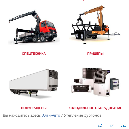
СПЕЦТЕХНИКА
ПРИЦЕПЫ
ПОЛУПРИЦЕПЫ
ХОЛОДИЛЬНОЕ ОБОРУДОВАНИЕ
Вы находитесь здесь:
Алти-Авто
/
Утепление фургонов