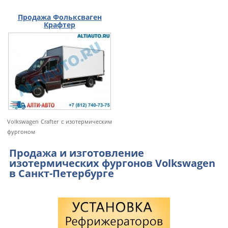
Продажа Фольксваген
Крафтер
Volkswagen Crafter с изотермическим
фургоном
Продажа и изготовление
изотермических фургонов Volkswagen
в Санкт-Петербурге