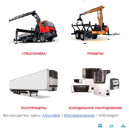
СПЕЦТЕХНИКА
ПРИЦЕПЫ
ПОЛУПРИЦЕПЫ
ХОЛОДИЛЬНОЕ ОБОРУДОВАНИЕ
Вы находитесь здесь:
Алти-Авто
/
Изотермические
/
Volkswagen