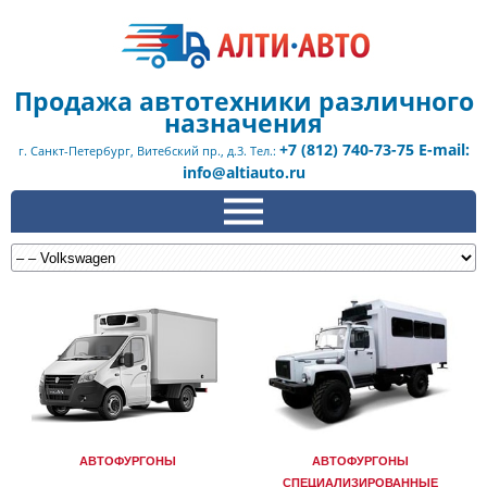
Продажа автотехники различного
назначения
+7 (812) 740-73-75 E-mail:
г. Санкт-Петербург, Витебский пр., д.3. Тел.:
info@altiauto.ru
АВТОФУРГОНЫ
АВТОФУРГОНЫ
СПЕЦИАЛИЗИРОВАННЫЕ