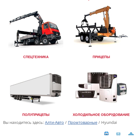
СПЕЦТЕХНИКА
ПРИЦЕПЫ
ПОЛУПРИЦЕПЫ
ХОЛОДИЛЬНОЕ ОБОРУДОВАНИЕ
Вы находитесь здесь:
Алти-Авто
/
Промтоварные
/
Hyundai