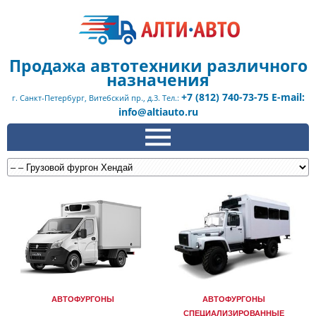
Продажа автотехники различного
назначения
+7 (812) 740-73-75 E-mail:
г. Санкт-Петербург, Витебский пр., д.3. Тел.:
info@altiauto.ru
АВТОФУРГОНЫ
АВТОФУРГОНЫ
СПЕЦИАЛИЗИРОВАННЫЕ