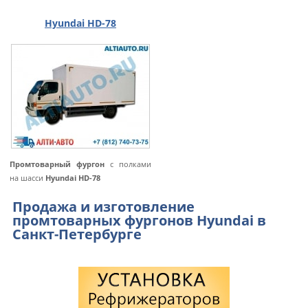
Hyundai HD-78
Промтоварный фургон
с полками
на шасси
Hyundai HD-78
Продажа и изготовление
промтоварных фургонов Hyundai в
Санкт-Петербурге