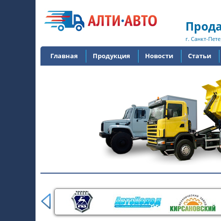
Прода
г. Санкт-Пете
Главная
Продукция
Новости
Статьи