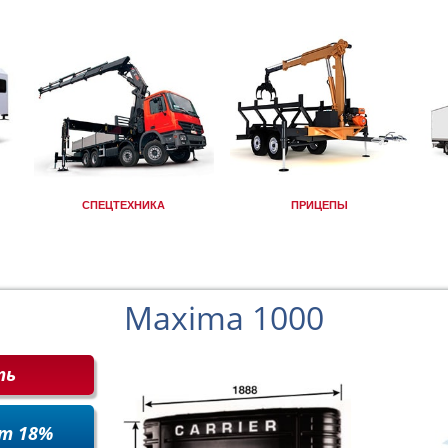
СПЕЦТЕХНИКА
ПРИЦЕПЫ
Maxima 1000
ть
т 18%