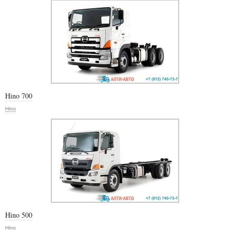
Hino 700
Hino
Hino 500
Hino