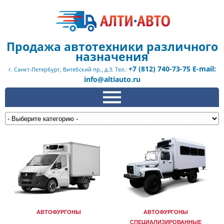
Продажа автотехники различного
назначения
+7 (812) 740-73-75 E-mail:
г. Санкт-Петербург, Витебский пр., д.3. Тел.:
info@altiauto.ru
АВТОФУРГОНЫ
АВТОФУРГОНЫ
СПЕЦИАЛИЗИРОВАННЫЕ