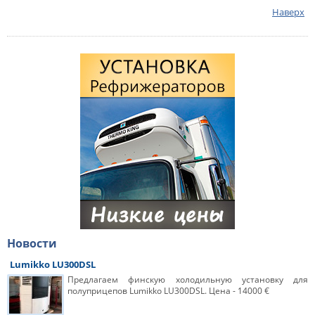
Наверх
Новости
Lumikko LU300DSL
Предлагаем финскую холодильную установку для
полуприцепов Lumikko LU300DSL. Цена - 14000 €