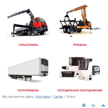
СПЕЦТЕХНИКА
ПРИЦЕПЫ
ПОЛУПРИЦЕПЫ
ХОЛОДИЛЬНОЕ ОБОРУДОВАНИЕ
Вы находитесь здесь:
Алти-Авто
/
Carrier
/
Solara