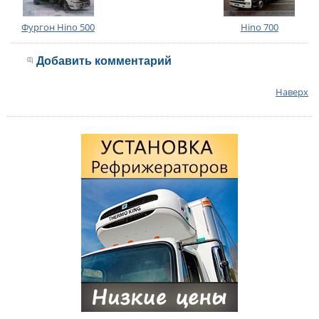
Фургон Hino 500
Hino 700
Добавить комментарий
Наверх