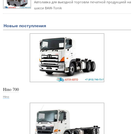
Автолавка для выездной торговли печатной продукцией на
шасси BAW-Tonik
Новые поступления
Hino 700
Hino