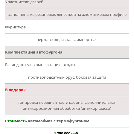
Уплотнители дверей
выполнены из резиновых лепестков на алюминиевом профиле
Фурнитура
нержавеющая сталь, импортная
Комплектация автофургона
В стандартную комплектацию входит
противоподкатный брус, боковая защита
В подарок
тонировка передней части кабины, дополнительная
антикоррозионная обработка (антикор шасси)
Стоимость
автомобиля с термофургоном
1 750 000 руб.