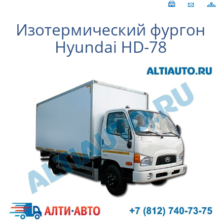
Изотермический фургон
Hyundai HD-78