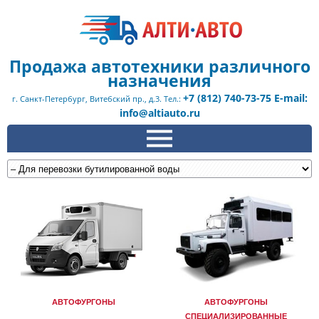
Продажа автотехники различного
назначения
+7 (812) 740-73-75 E-mail:
г. Санкт-Петербург, Витебский пр., д.3. Тел.:
info@altiauto.ru
АВТОФУРГОНЫ
АВТОФУРГОНЫ
СПЕЦИАЛИЗИРОВАННЫЕ