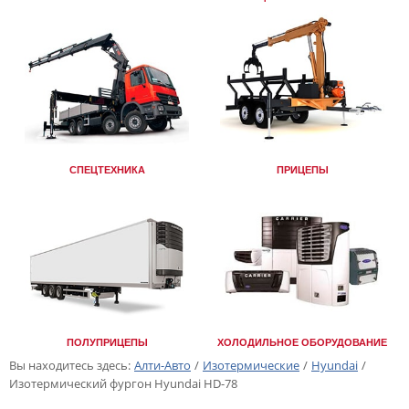
СПЕЦТЕХНИКА
ПРИЦЕПЫ
ПОЛУПРИЦЕПЫ
ХОЛОДИЛЬНОЕ ОБОРУДОВАНИЕ
Вы находитесь здесь:
Алти-Авто
/
Изотермические
/
Hyundai
/
Изотермический фургон Hyundai HD-78