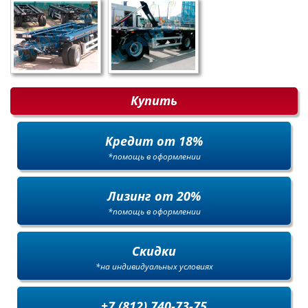
Купить
Кредит от 18%
*помощь в оформлении
Лизинг от 20%
*помощь в оформлении
Скидки
*на индивидуальных условиях
+7 (812) 740-73-75