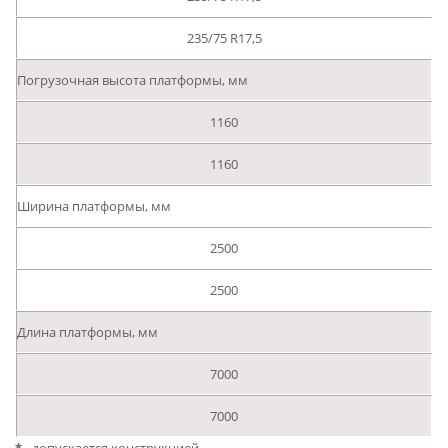
235/75 R17,5
Погрузочная высота платформы, мм
1160
1160
Ширина платформы, мм
2500
2500
Длина платформы, мм
7000
7000
*
- допускается конструкцией.