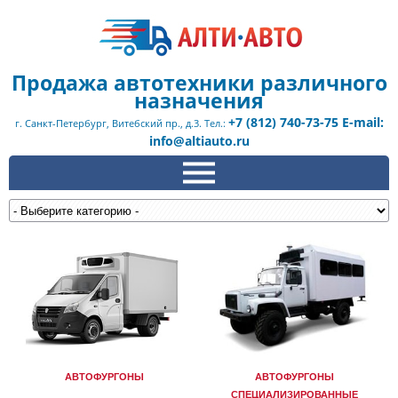
Продажа автотехники различного
назначения
+7 (812) 740-73-75 E-mail:
г. Санкт-Петербург, Витебский пр., д.3. Тел.:
info@altiauto.ru
АВТОФУРГОНЫ
АВТОФУРГОНЫ
СПЕЦИАЛИЗИРОВАННЫЕ