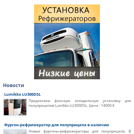
Новости
Lumikko LU300DSL
Предлагаем финскую холодильную установку для
полуприцепов Lumikko LU300DSL. Цена - 14000 €
Фургон-рефрижератор для полуприцепа в наличии
Новые фургоны-рефрижераторы для полуприцепа. В