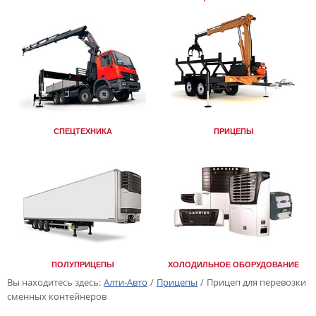
СПЕЦТЕХНИКА
ПРИЦЕПЫ
ПОЛУПРИЦЕПЫ
ХОЛОДИЛЬНОЕ ОБОРУДОВАНИЕ
Вы находитесь здесь:
Алти-Авто
/
Прицепы
/
Прицеп для перевозки
сменных контейнеров