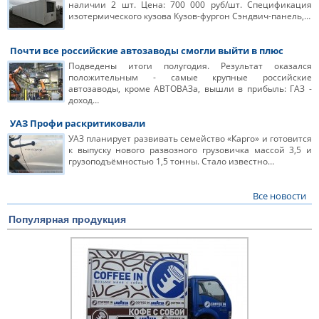
наличии 2 шт. Цена: 700 000 руб/шт. Спецификация
изотермического кузова Кузов-фургон Сэндвич-панель,…
Почти все российские автозаводы смогли выйти в плюс
Подведены итоги полугодия. Результат оказался
положительным - самые крупные российские
автозаводы, кроме АВТОВАЗа, вышли в прибыль: ГАЗ -
доход…
УАЗ Профи раскритиковали
УАЗ планирует развивать семейство «Карго» и готовится
к выпуску нового развозного грузовичка массой 3,5 и
грузоподъёмностью 1,5 тонны. Стало известно…
Все новости
Популярная продукция