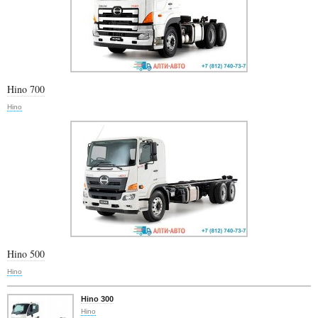
Hino 700
Hino
Hino 500
Hino
Hino 300
Hino