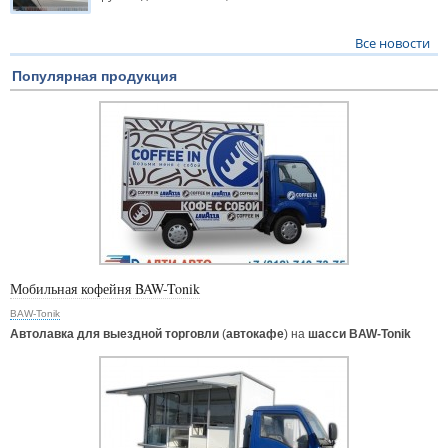
Все новости
Популярная продукция
Мобильная кофейня BAW-Tonik
BAW-Tonik
Автолавка для выездной торговли
(
автокафе
) на
шасси BAW-Tonik