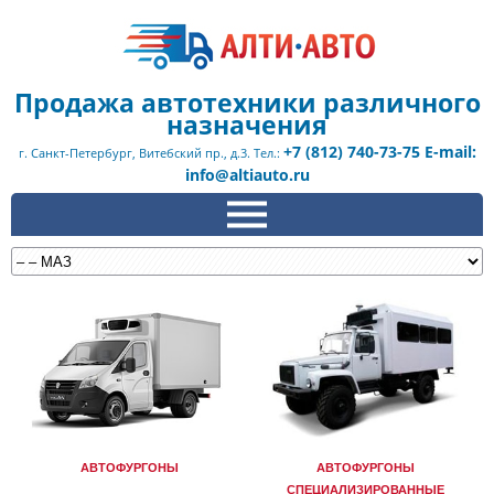
Продажа автотехники различного
назначения
+7 (812) 740-73-75 E-mail:
г. Санкт-Петербург, Витебский пр., д.3. Тел.:
info@altiauto.ru
АВТОФУРГОНЫ
АВТОФУРГОНЫ
СПЕЦИАЛИЗИРОВАННЫЕ