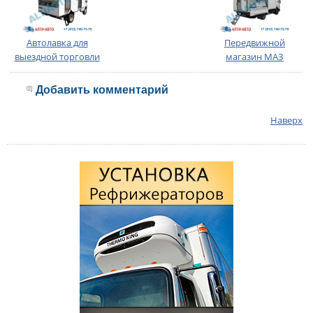
Автолавка для
Передвижной
выездной торговли
магазин МАЗ
Добавить комментарий
Наверх