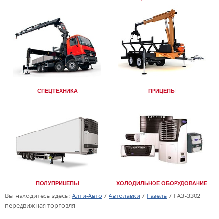
СПЕЦТЕХНИКА
ПРИЦЕПЫ
ПОЛУПРИЦЕПЫ
ХОЛОДИЛЬНОЕ ОБОРУДОВАНИЕ
Вы находитесь здесь:
Алти-Авто
/
Автолавки
/
Газель
/
ГАЗ-3302
передвижная торговля