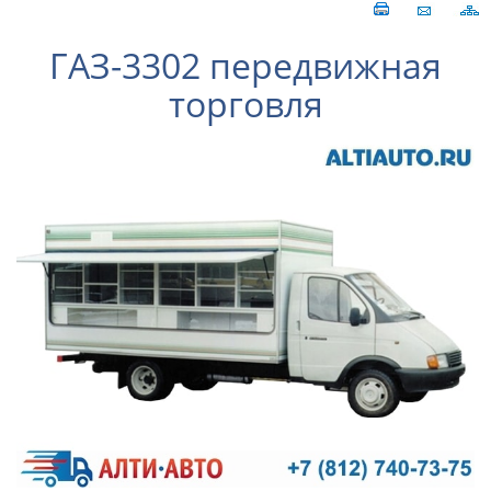
ГАЗ-3302 передвижная
торговля