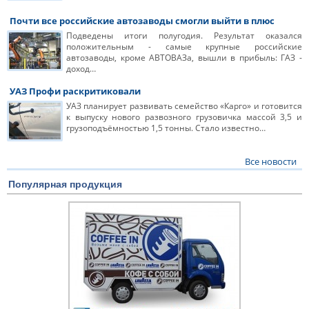
Почти все российские автозаводы смогли выйти в плюс
Подведены итоги полугодия. Результат оказался
положительным - самые крупные российские
автозаводы, кроме АВТОВАЗа, вышли в прибыль: ГАЗ -
доход…
УАЗ Профи раскритиковали
УАЗ планирует развивать семейство «Карго» и готовится
к выпуску нового развозного грузовичка массой 3,5 и
грузоподъёмностью 1,5 тонны. Стало известно…
Все новости
Популярная продукция