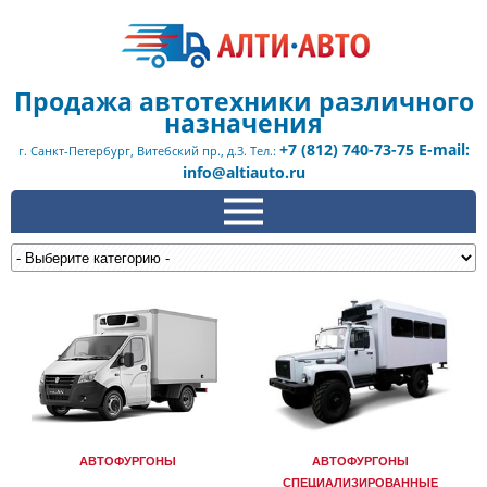
Продажа автотехники различного
назначения
+7 (812) 740-73-75 E-mail:
г. Санкт-Петербург, Витебский пр., д.3. Тел.:
info@altiauto.ru
АВТОФУРГОНЫ
АВТОФУРГОНЫ
СПЕЦИАЛИЗИРОВАННЫЕ