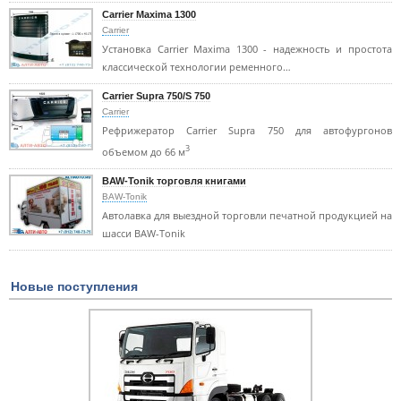
Carrier Maxima 1300
Carrier
Установка Carrier Maxima 1300 - надежность и простота
классической технологии ременного…
Carrier Supra 750/S 750
Carrier
Рефрижератор Carrier Supra 750 для автофургонов
3
объемом до 66 м
BAW-Tonik торговля книгами
BAW-Tonik
Автолавка для выездной торговли печатной продукцией на
шасси BAW-Tonik
Новые поступления