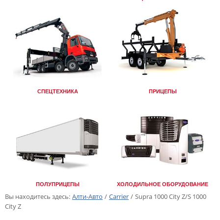
СПЕЦТЕХНИКА
ПРИЦЕПЫ
ПОЛУПРИЦЕПЫ
ХОЛОДИЛЬНОЕ ОБОРУДОВАНИЕ
Вы находитесь здесь:
Алти-Авто
/
Carrier
/
Supra 1000 City Z/S 1000
City Z