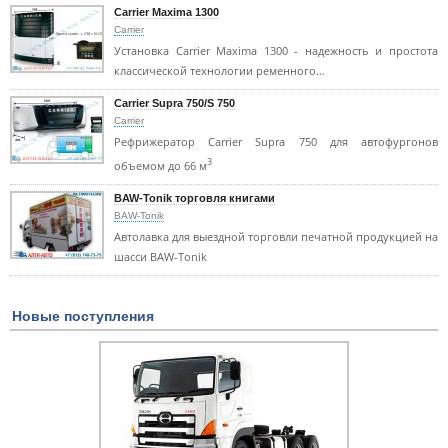
Carrier Maxima 1300
Carrier
Установка Carrier Maxima 1300 - надежность и простота
классической технологии ременного…
Carrier Supra 750/S 750
Carrier
Рефрижератор Carrier Supra 750 для автофургонов
3
объемом до 66 м
BAW-Tonik торговля книгами
BAW-Tonik
Автолавка для выездной торговли печатной продукцией на
шасси BAW-Tonik
Новые поступления