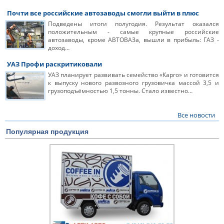
Почти все российские автозаводы смогли выйти в плюс
Подведены итоги полугодия. Результат оказался
положительным - самые крупные российские
автозаводы, кроме АВТОВАЗа, вышли в прибыль: ГАЗ -
доход…
УАЗ Профи раскритиковали
УАЗ планирует развивать семейство «Карго» и готовится
к выпуску нового развозного грузовичка массой 3,5 и
грузоподъёмностью 1,5 тонны. Стало известно…
Все новости
Популярная продукция