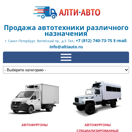
Продажа автотехники различного
назначения
+7 (812) 740-73-75 E-mail:
г. Санкт-Петербург, Витебский пр., д.3. Тел.:
info@altiauto.ru
АВТОФУРГОНЫ
АВТОФУРГОНЫ
СПЕЦИАЛИЗИРОВАННЫЕ