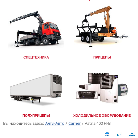
СПЕЦТЕХНИКА
ПРИЦЕПЫ
ПОЛУПРИЦЕПЫ
ХОЛОДИЛЬНОЕ ОБОРУДОВАНИЕ
Вы находитесь здесь:
Алти-Авто
/
Carrier
/
Vatna 400 H-B