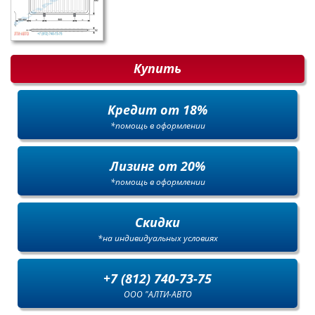
Купить
Кредит от 18%
*помощь в оформлении
Лизинг от 20%
*помощь в оформлении
Скидки
*на индивидуальных условиях
+7 (812) 740-73-75
ООО "АЛТИ-АВТО