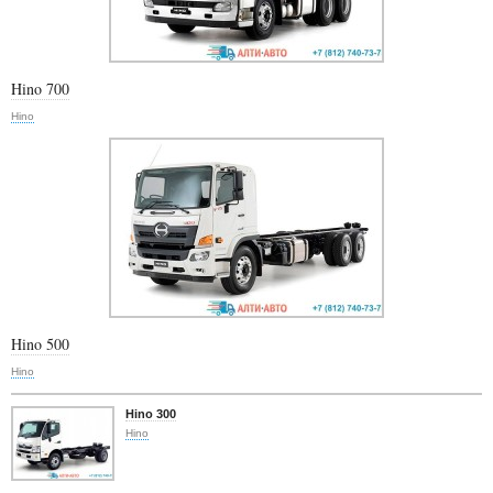
Hino 700
Hino
Hino 500
Hino
Hino 300
Hino