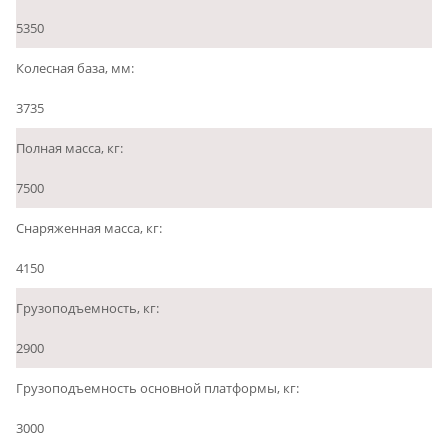
5350
Колесная база, мм:
3735
Полная масса, кг:
7500
Снаряженная масса, кг:
4150
Грузоподъемность, кг:
2900
Грузоподъемность основной платформы, кг:
3000