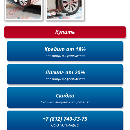
Купить
Кредит от 18%
*помощь в оформлении
Лизинг от 20%
*помощь в оформлении
Скидки
*на индивидуальных условиях
+7 (812) 740-73-75
ООО "АЛТИ-АВТО