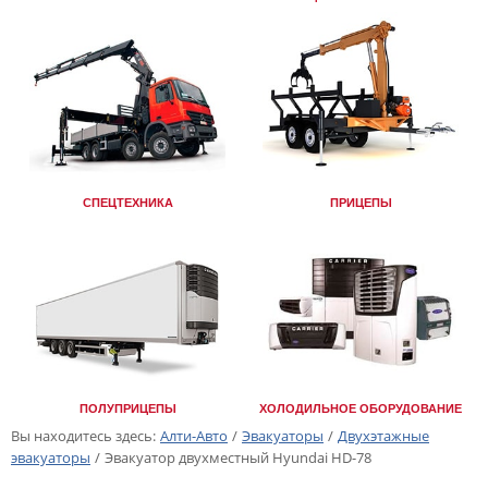
СПЕЦТЕХНИКА
ПРИЦЕПЫ
ПОЛУПРИЦЕПЫ
ХОЛОДИЛЬНОЕ ОБОРУДОВАНИЕ
Вы находитесь здесь:
Алти-Авто
/
Эвакуаторы
/
Двухэтажные
эвакуаторы
/
Эвакуатор двухместный Hyundai HD-78