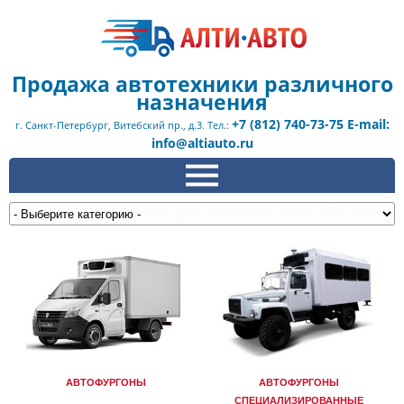
Продажа автотехники различного
назначения
+7 (812) 740-73-75 E-mail:
г. Санкт-Петербург, Витебский пр., д.3. Тел.:
info@altiauto.ru
АВТОФУРГОНЫ
АВТОФУРГОНЫ
СПЕЦИАЛИЗИРОВАННЫЕ