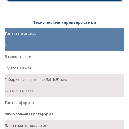
Технические характеристики
Тип спецтехники:
1
Базовое шасси:
Hyundai HD-78
Габаритные размеры (ДхШхВ), мм:
7700х2400х3000
Тип платформы:
Двухуровневая платформа
Длина платформы, мм: