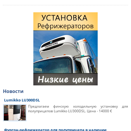
Новости
Lumikko LU300DSL
Предлагаем финскую холодильную установку для
полуприцепов Lumikko LU300DSL. Цена - 14000 €
Фургон-рефрижератор для полуприцепа в наличии