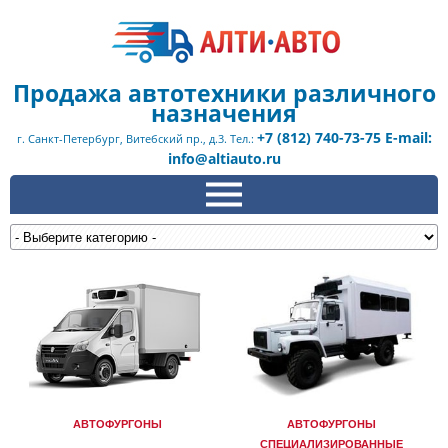
Продажа автотехники различного
назначения
+7 (812) 740-73-75 E-mail:
г. Санкт-Петербург, Витебский пр., д.3. Тел.:
info@altiauto.ru
АВТОФУРГОНЫ
АВТОФУРГОНЫ
СПЕЦИАЛИЗИРОВАННЫЕ