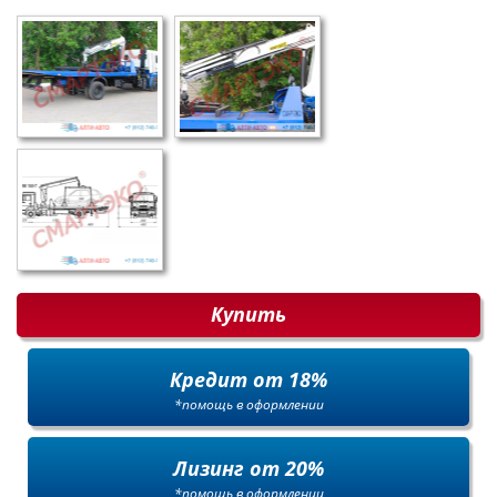
Купить
Кредит от 18%
*помощь в оформлении
Лизинг от 20%
*помощь в оформлении