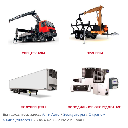
СПЕЦТЕХНИКА
ПРИЦЕПЫ
ПОЛУПРИЦЕПЫ
ХОЛОДИЛЬНОЕ ОБОРУДОВАНИЕ
Вы находитесь здесь:
Алти-Авто
/
Эвакуаторы
/
С краном-
манипулятором
/
КамАЗ-4308 с КМУ ИНМАН