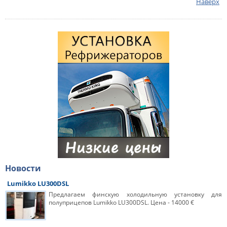
Наверх
Новости
Lumikko LU300DSL
Предлагаем финскую холодильную установку для
полуприцепов Lumikko LU300DSL. Цена - 14000 €