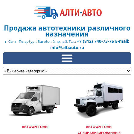
Продажа автотехники различного
назначения
+7 (812) 740-73-75 E-mail:
г. Санкт-Петербург, Витебский пр., д.3. Тел.:
info@altiauto.ru
АВТОФУРГОНЫ
АВТОФУРГОНЫ
СПЕЦИАЛИЗИРОВАННЫЕ