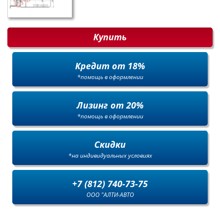
Купить
Кредит от 18%
*помощь в оформлении
Лизинг от 20%
*помощь в оформлении
Скидки
*на индивидуальных условиях
+7 (812) 740-73-75
ООО "АЛТИ-АВТО