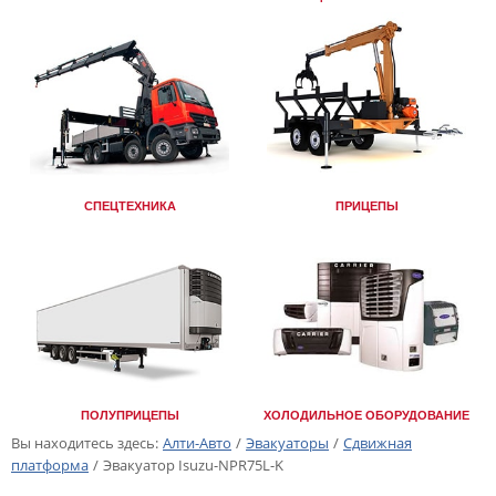
СПЕЦТЕХНИКА
ПРИЦЕПЫ
ПОЛУПРИЦЕПЫ
ХОЛОДИЛЬНОЕ ОБОРУДОВАНИЕ
Вы находитесь здесь:
Алти-Авто
/
Эвакуаторы
/
Сдвижная
платформа
/
Эвакуатор Isuzu-NPR75L-K