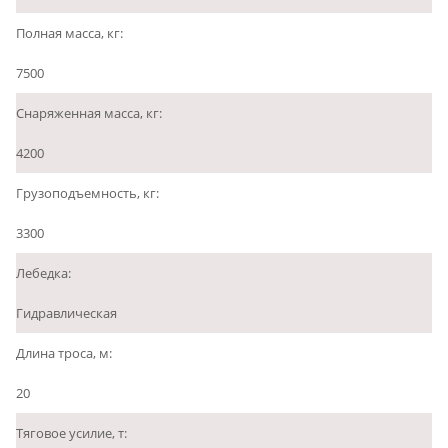
Полная масса, кг:
7500
Снаряженная масса, кг:
4200
Грузоподъемность, кг:
3300
Лебедка:
Гидравлическая
Длина троса, м:
20
Тяговое усилие, т: