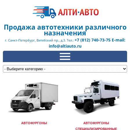
Продажа автотехники различного
назначения
+7 (812) 740-73-75 E-mail:
г. Санкт-Петербург, Витебский пр., д.3. Тел.:
info@altiauto.ru
АВТОФУРГОНЫ
АВТОФУРГОНЫ
СПЕЦИАЛИЗИРОВАННЫЕ