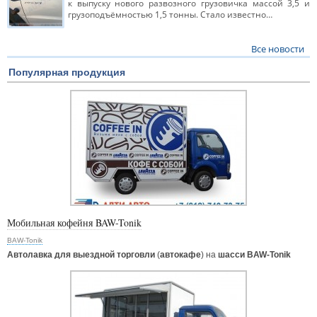
к выпуску нового развозного грузовичка массой 3,5 и
грузоподъёмностью 1,5 тонны. Стало известно…
Все новости
Популярная продукция
Мобильная кофейня BAW-Tonik
BAW-Tonik
Автолавка для выездной торговли
(
автокафе
) на
шасси BAW-Tonik