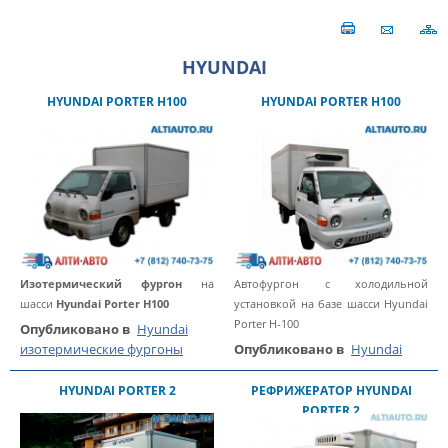
HYUNDAI
HYUNDAI PORTER H100
HYUNDAI PORTER H100
Изотермический фургон
на
Автофургон с холодильной
шасси
Hyundai Porter H100
установкой на базе шасси Hyundai
Porter H-100
Опубликовано в
Hyundai
изотермические фургоны
Опубликовано в
Hyundai
HYUNDAI PORTER 2
РЕФРИЖЕРАТОР HYUNDAI
PORTER 2