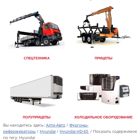
СПЕЦТЕХНИКА
ПРИЦЕПЫ
ПОЛУПРИЦЕПЫ
ХОЛОДИЛЬНОЕ ОБОРУДОВАНИЕ
Вы находитесь здесь:
Алти-Авто
/
Фургоны-
рефрижераторы
/
Hyundai
/
Hyundai HD-65
/
Показать содержимое
по тегу: Hyundai