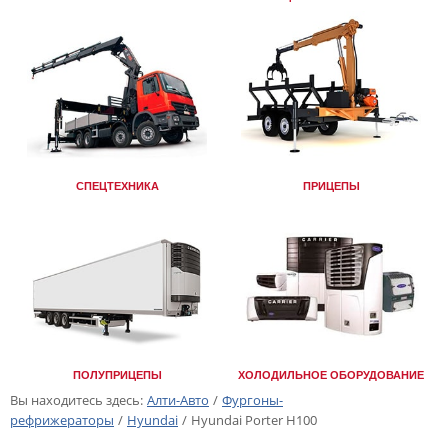
СПЕЦТЕХНИКА
ПРИЦЕПЫ
ПОЛУПРИЦЕПЫ
ХОЛОДИЛЬНОЕ ОБОРУДОВАНИЕ
Вы находитесь здесь:
Алти-Авто
/
Фургоны-
рефрижераторы
/
Hyundai
/
Hyundai Porter H100