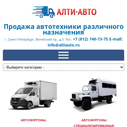
Продажа автотехники различного
назначения
+7 (812) 740-73-75 E-mail:
г. Санкт-Петербург, Витебский пр., д.3. Тел.:
info@altiauto.ru
АВТОФУРГОНЫ
АВТОФУРГОНЫ
СПЕЦИАЛИЗИРОВАННЫЕ