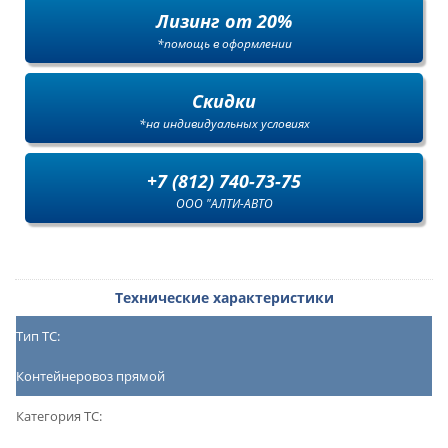
Лизинг от 20%
*помощь в оформлении
Скидки
*на индивидуальных условиях
+7 (812) 740-73-75
ООО "АЛТИ-АВТО
Технические характеристики
Тип ТС:
Контейнеровоз прямой
Категория ТС: