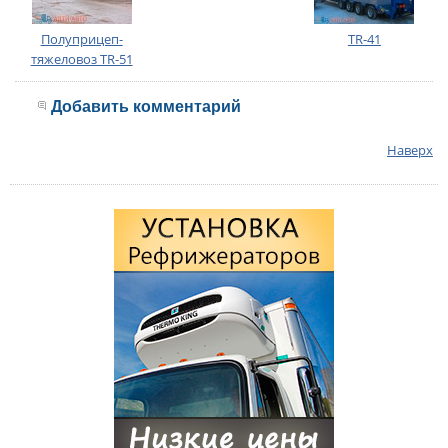
Полуприцеп-
TR-41
тяжеловоз TR-51
Добавить комментарий
Наверх