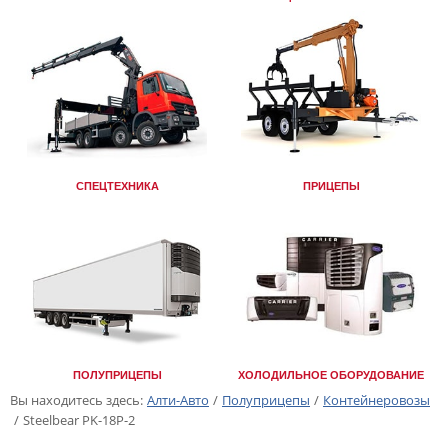
СПЕЦТЕХНИКА
ПРИЦЕПЫ
ПОЛУПРИЦЕПЫ
ХОЛОДИЛЬНОЕ ОБОРУДОВАНИЕ
Вы находитесь здесь:
Алти-Авто
/
Полуприцепы
/
Контейнеровозы
/
Steelbear PK-18P-2