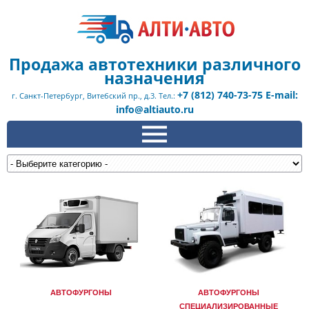
Продажа автотехники различного
назначения
+7 (812) 740-73-75 E-mail:
г. Санкт-Петербург, Витебский пр., д.3. Тел.:
info@altiauto.ru
АВТОФУРГОНЫ
АВТОФУРГОНЫ
СПЕЦИАЛИЗИРОВАННЫЕ