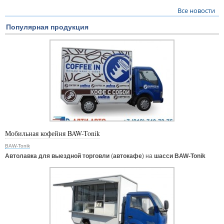
Все новости
Популярная продукция
Мобильная кофейня BAW-Tonik
BAW-Tonik
Автолавка для выездной торговли
(
автокафе
) на
шасси BAW-Tonik