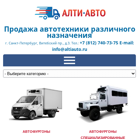
Продажа автотехники различного
назначения
+7 (812) 740-73-75 E-mail:
г. Санкт-Петербург, Витебский пр., д.3. Тел.:
info@altiauto.ru
АВТОФУРГОНЫ
АВТОФУРГОНЫ
СПЕЦИАЛИЗИРОВАННЫЕ