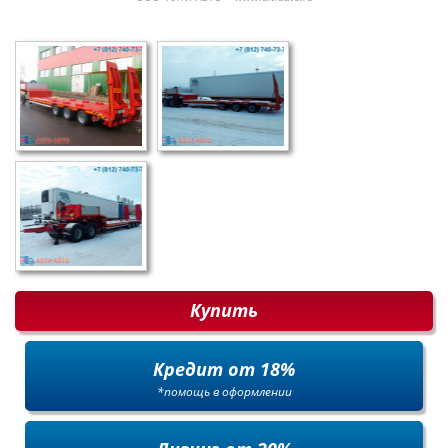
Купить
Кредит от 18%
*помощь в оформлении