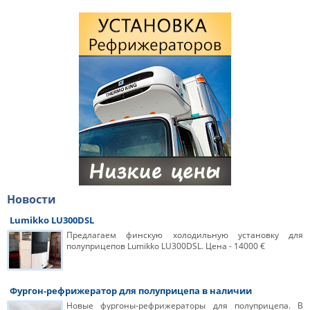
Новости
Lumikko LU300DSL
Предлагаем финскую холодильную установку для
полуприцепов Lumikko LU300DSL. Цена - 14000 €
Фургон-рефрижератор для полуприцепа в наличии
Новые фургоны-рефрижераторы для полуприцепа. В