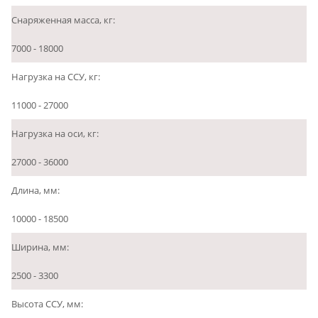
Снаряженная масса, кг:
7000 - 18000
Нагрузка на ССУ, кг:
11000 - 27000
Нагрузка на оси, кг:
27000 - 36000
Длина, мм:
10000 - 18500
Ширина, мм:
2500 - 3300
Высота ССУ, мм: