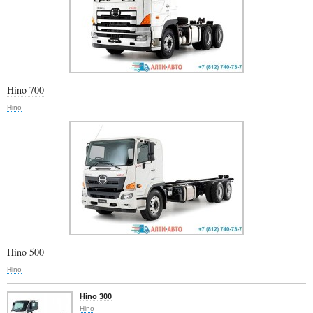
Hino 700
Hino
Hino 500
Hino
Hino 300
Hino