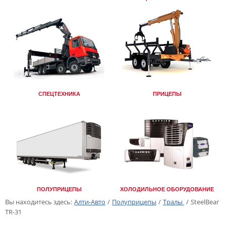
СПЕЦТЕХНИКА
ПРИЦЕПЫ
ПОЛУПРИЦЕПЫ
ХОЛОДИЛЬНОЕ ОБОРУДОВАНИЕ
Вы находитесь здесь:
Алти-Авто
/
Полуприцепы
/
Тралы
/
SteelBear
TR-31