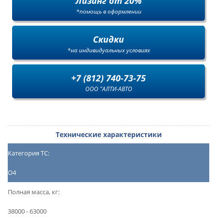
Лизинг от 20%
*помощь в оформлении
Скидки
*на индивидуальных условиях
+7 (812) 740-73-75
ООО "АЛТИ-АВТО
Технические характеристики
Категория ТС:
О4
Полная масса, кг:
38000 - 63000