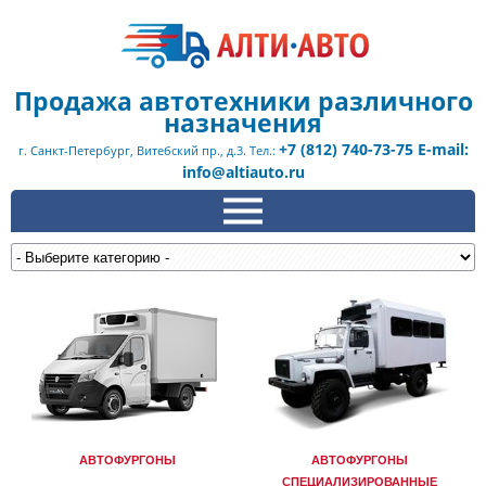
Продажа автотехники различного
назначения
+7 (812) 740-73-75 E-mail:
г. Санкт-Петербург, Витебский пр., д.3. Тел.:
info@altiauto.ru
АВТОФУРГОНЫ
АВТОФУРГОНЫ
СПЕЦИАЛИЗИРОВАННЫЕ