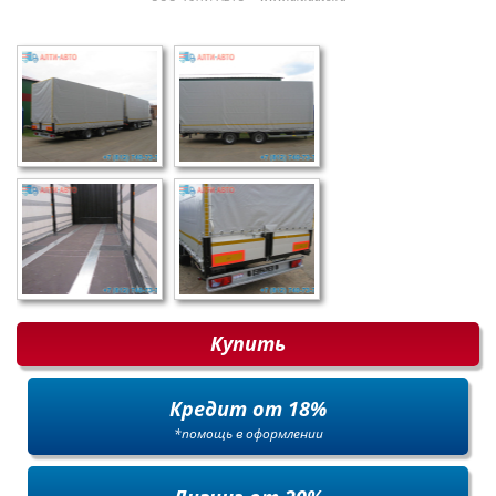
Купить
Кредит от 18%
*помощь в оформлении