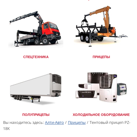
СПЕЦТЕХНИКА
ПРИЦЕПЫ
ПОЛУПРИЦЕПЫ
ХОЛОДИЛЬНОЕ ОБОРУДОВАНИЕ
Вы находитесь здесь:
Алти-Авто
/
Прицепы
/
Тентовый прицеп PZ-
18K