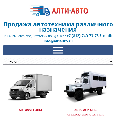
Продажа автотехники различного
назначения
+7 (812) 740-73-75 E-mail:
г. Санкт-Петербург, Витебский пр., д.3. Тел.:
info@altiauto.ru
АВТОФУРГОНЫ
АВТОФУРГОНЫ
СПЕЦИАЛИЗИРОВАННЫЕ