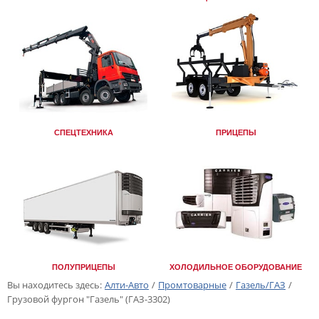
СПЕЦТЕХНИКА
ПРИЦЕПЫ
ПОЛУПРИЦЕПЫ
ХОЛОДИЛЬНОЕ ОБОРУДОВАНИЕ
Вы находитесь здесь:
Алти-Авто
/
Промтоварные
/
Газель/ГАЗ
/
Грузовой фургон "Газель" (ГАЗ-3302)