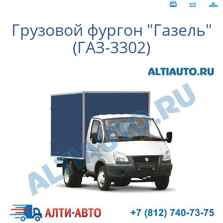
Грузовой фургон "Газель"
(ГАЗ-3302)