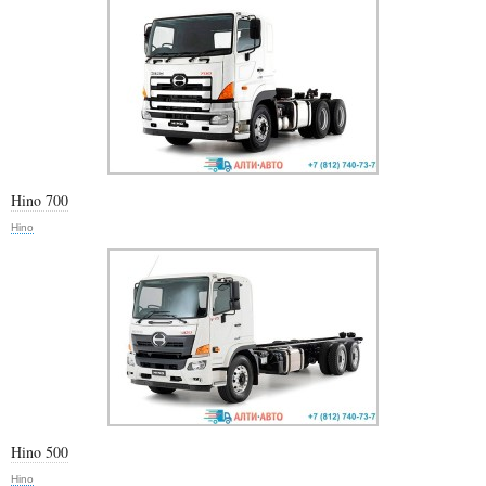
Hino 700
Hino
Hino 500
Hino