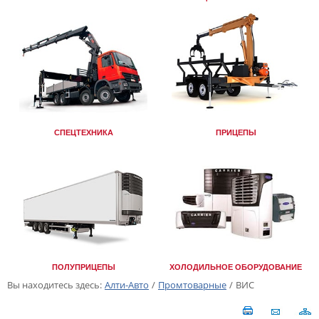
СПЕЦТЕХНИКА
ПРИЦЕПЫ
ПОЛУПРИЦЕПЫ
ХОЛОДИЛЬНОЕ ОБОРУДОВАНИЕ
Вы находитесь здесь:
Алти-Авто
/
Промтоварные
/
ВИС