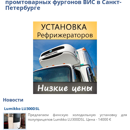
промтоварных фургонов ВИС в Санкт-
Петербурге
Новости
Lumikko LU300DSL
Предлагаем финскую холодильную установку для
полуприцепов Lumikko LU300DSL. Цена - 14000 €