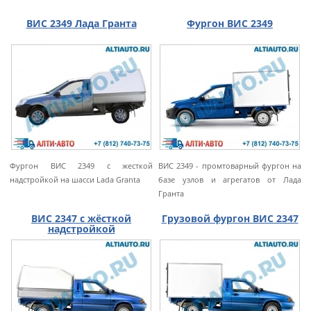
ВИС 2349 Лада Гранта
Фургон ВИС 2349
Фургон ВИС 2349 с жесткой
ВИС 2349 - промтоварный фургон на
надстройкой на шасси Lada Granta
базе узлов и агрегатов от Лада
Гранта
ВИС 2347 с жёсткой
Грузовой фургон ВИС 2347
надстройкой