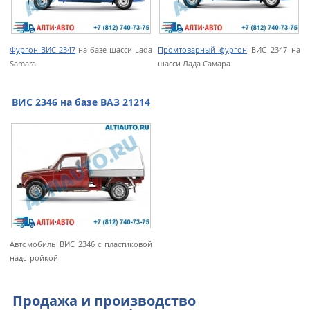
Фургон ВИС 2347
на базе шасси Lada
Промтоварный фургон
ВИС 2347 на
Samara
шасси Лада Самара
ВИС 2346 на базе ВАЗ 21214
Автомобиль ВИС 2346 с пластиковой
надстройкой
Продажа и производство