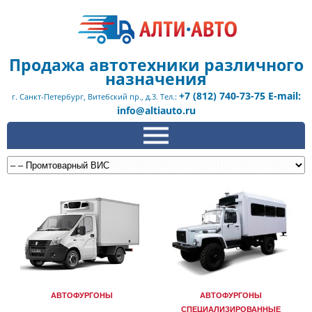
Продажа автотехники различного
назначения
+7 (812) 740-73-75 E-mail:
г. Санкт-Петербург, Витебский пр., д.3. Тел.:
info@altiauto.ru
АВТОФУРГОНЫ
АВТОФУРГОНЫ
СПЕЦИАЛИЗИРОВАННЫЕ