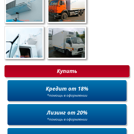
Купить
Кредит от 18%
*помощь в оформлении
Лизинг от 20%
*помощь в оформлении