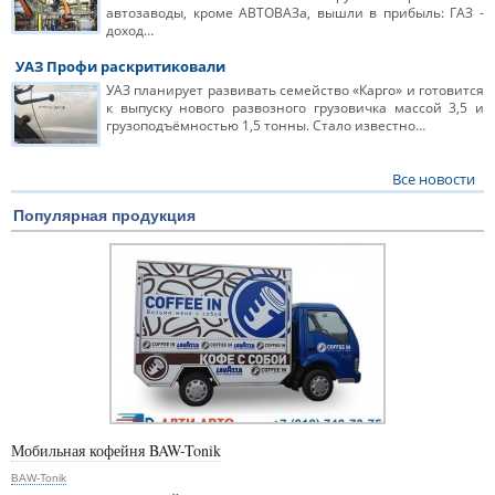
автозаводы, кроме АВТОВАЗа, вышли в прибыль: ГАЗ -
доход…
УАЗ Профи раскритиковали
УАЗ планирует развивать семейство «Карго» и готовится
к выпуску нового развозного грузовичка массой 3,5 и
грузоподъёмностью 1,5 тонны. Стало известно…
Все новости
Популярная продукция
Мобильная кофейня BAW-Tonik
BAW-Tonik