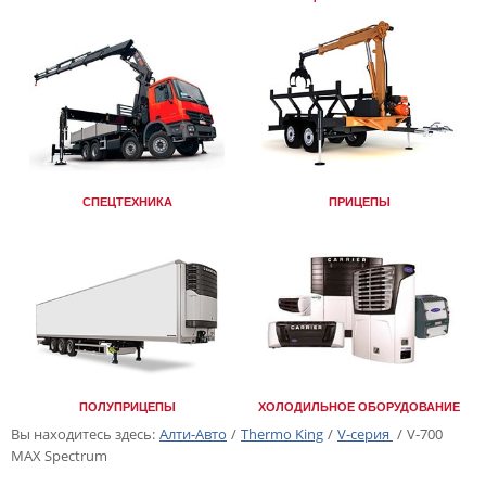
СПЕЦТЕХНИКА
ПРИЦЕПЫ
ПОЛУПРИЦЕПЫ
ХОЛОДИЛЬНОЕ ОБОРУДОВАНИЕ
Вы находитесь здесь:
Алти-Авто
/
Thermo King
/
V-серия
/
V-700
MAX Spectrum