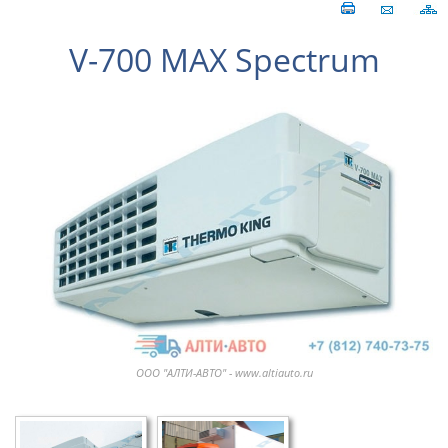
V-700 MAX Spectrum
ООО "АЛТИ-АВТО" - www.altiauto.ru