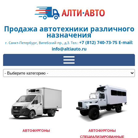
Продажа автотехники различного
назначения
+7 (812) 740-73-75 E-mail:
г. Санкт-Петербург, Витебский пр., д.3. Тел.:
info@altiauto.ru
АВТОФУРГОНЫ
АВТОФУРГОНЫ
СПЕЦИАЛИЗИРОВАННЫЕ