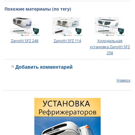
Похожие материалы (по тегу)
Zanotti SFZ 248
Zanotti SFZ 114
Холодильная
установка Zanotti SFZ
258
Добавить комментарий
Наверх