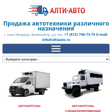
Продажа автотехники различного
назначения
+7 (812) 740-73-75 E-mail:
г. Санкт-Петербург, Витебский пр., д.3. Тел.:
info@altiauto.ru
АВТОФУРГОНЫ
АВТОФУРГОНЫ
СПЕЦИАЛИЗИРОВАННЫЕ