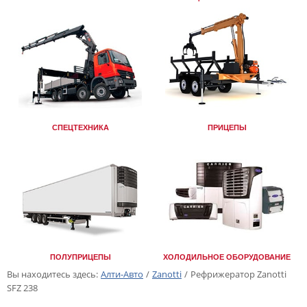
СПЕЦТЕХНИКА
ПРИЦЕПЫ
ПОЛУПРИЦЕПЫ
ХОЛОДИЛЬНОЕ ОБОРУДОВАНИЕ
Вы находитесь здесь:
Алти-Авто
/
Zanotti
/
Рефрижератор Zanotti
SFZ 238