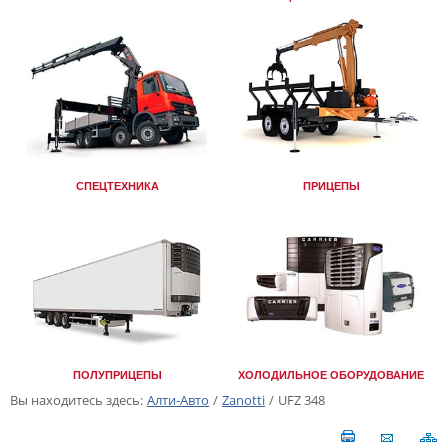
СПЕЦТЕХНИКА
ПРИЦЕПЫ
ПОЛУПРИЦЕПЫ
ХОЛОДИЛЬНОЕ ОБОРУДОВАНИЕ
Вы находитесь здесь:
Алти-Авто
/
Zanotti
/
UFZ 348