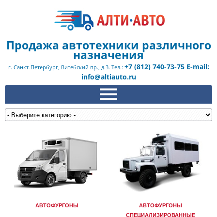
Продажа автотехники различного
назначения
+7 (812) 740-73-75 E-mail:
г. Санкт-Петербург, Витебский пр., д.3. Тел.:
info@altiauto.ru
АВТОФУРГОНЫ
АВТОФУРГОНЫ
СПЕЦИАЛИЗИРОВАННЫЕ