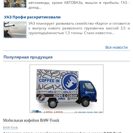
автозаводы, кроме АВТОВАЗа, вышли в прибыль: ГАЗ -
доход…
УАЗ Профи раскритиковали
УАЗ планирует развивать семейство «Карго» и готовится
к выпуску нового развозного грузовичка массой 3,5 и
грузоподъёмностью 1,5 тонны. Стало известно…
Все новости
Популярная продукция
Мобильная кофейня BAW-Tonik
BAW-Tonik