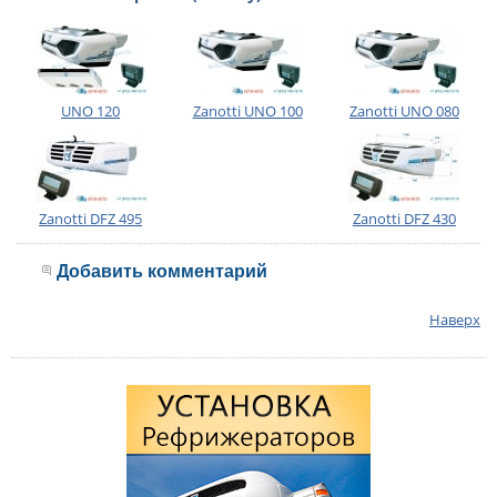
UNO 120
Zanotti UNO 100
Zanotti UNO 080
Zanotti DFZ 495
Zanotti DFZ 430
Добавить комментарий
Наверх