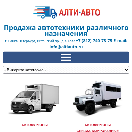
Продажа автотехники различного
назначения
+7 (812) 740-73-75 E-mail:
г. Санкт-Петербург, Витебский пр., д.3. Тел.:
info@altiauto.ru
АВТОФУРГОНЫ
АВТОФУРГОНЫ
СПЕЦИАЛИЗИРОВАННЫЕ