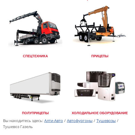
СПЕЦТЕХНИКА
ПРИЦЕПЫ
ПОЛУПРИЦЕПЫ
ХОЛОДИЛЬНОЕ ОБОРУДОВАНИЕ
Вы находитесь здесь:
Алти-Авто
/
Автофургоны
/
Тушевозы
/
Тушевоз Газель