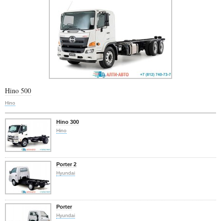
Hino 500
Hino
Hino 300
Hino
Porter 2
Hyundai
Porter
Hyundai