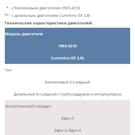
* - с бензиновым двигателем УМЗ-4216
** - с дизельным двигателем Cummins ISF 2.8l
Технические характеристики двигателей:
Модель двигателя
УМЗ-4216
Cummins ISF 2.8L
Тип
Бензиновый 4-х рядный
Дизельный 4-х рядный с турбонаддувом и интеркулером
Экологический стандарт
Евро-3
Евро-3, Евро-4