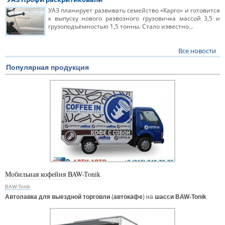
УАЗ планирует развивать семейство «Карго» и готовится
к выпуску нового развозного грузовичка массой 3,5 и
грузоподъёмностью 1,5 тонны. Стало известно…
Все новости
Популярная продукция
Мобильная кофейня BAW-Tonik
BAW-Tonik
Автолавка для выездной торговли
(
автокафе
) на
шасси BAW-Tonik