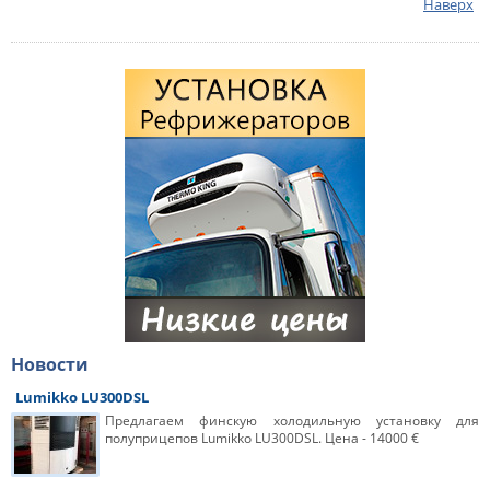
Наверх
Новости
Lumikko LU300DSL
Предлагаем финскую холодильную установку для
полуприцепов Lumikko LU300DSL. Цена - 14000 €