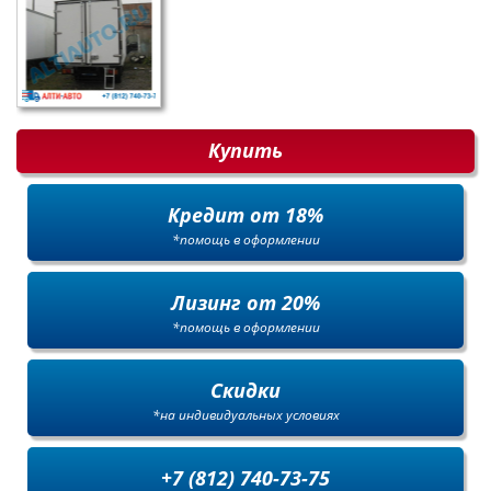
Купить
Кредит от 18%
*помощь в оформлении
Лизинг от 20%
*помощь в оформлении
Скидки
*на индивидуальных условиях
+7 (812) 740-73-75