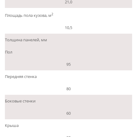
21,0
2
Площадь пола кузова, м
10,5
Толщина панелей, мм
Пол
95
Передняя стенка
80
Боковые стенки
60
Крыша