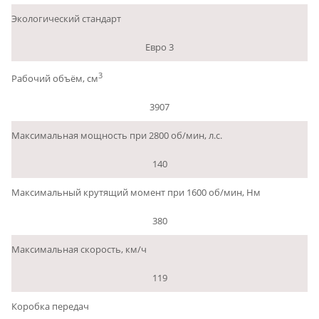
Экологический стандарт
Евро 3
3
Рабочий объём, см
3907
Максимальная мощность при 2800 об/мин, л.с.
140
Максимальный крутящий момент при 1600 об/мин, Нм
380
Максимальная скорость, км/ч
119
Коробка передач