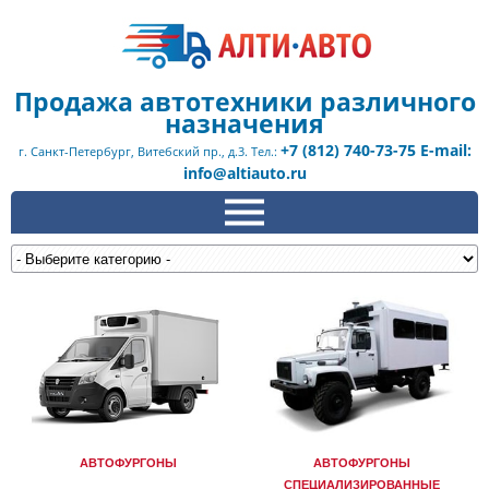
Продажа автотехники различного
назначения
+7 (812) 740-73-75 E-mail:
г. Санкт-Петербург, Витебский пр., д.3. Тел.:
info@altiauto.ru
АВТОФУРГОНЫ
АВТОФУРГОНЫ
СПЕЦИАЛИЗИРОВАННЫЕ