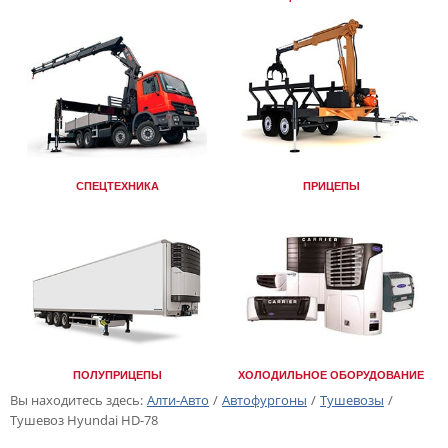
СПЕЦТЕХНИКА
ПРИЦЕПЫ
ПОЛУПРИЦЕПЫ
ХОЛОДИЛЬНОЕ ОБОРУДОВАНИЕ
Вы находитесь здесь:
Алти-Авто
/
Автофургоны
/
Тушевозы
/
Тушевоз Hyundai HD-78