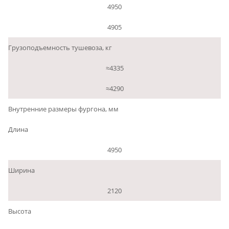
4950
4905
Грузоподъемность тушевоза, кг
≈4335
≈4290
Внутренние размеры фургона, мм
Длина
4950
Ширина
2120
Высота