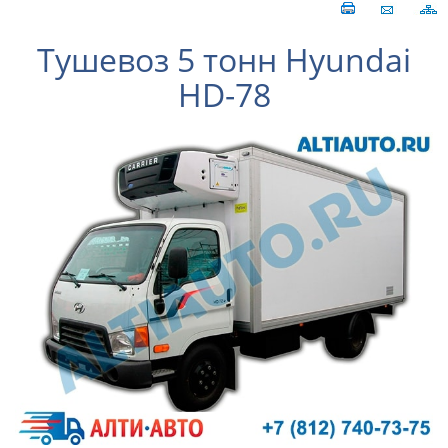
Тушевоз 5 тонн Hyundai
HD-78