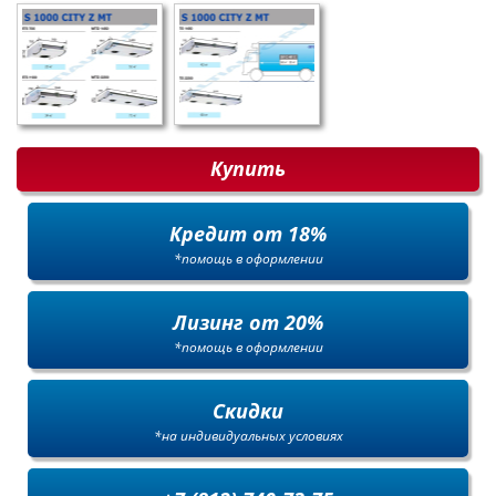
Купить
Кредит от 18%
*помощь в оформлении
Лизинг от 20%
*помощь в оформлении
Скидки
*на индивидуальных условиях