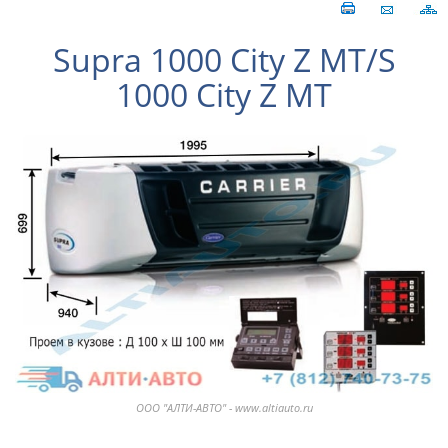
Supra 1000 City Z MT/S
1000 City Z MT
ООО "АЛТИ-АВТО" - www.altiauto.ru