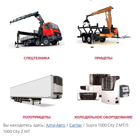
СПЕЦТЕХНИКА
ПРИЦЕПЫ
ПОЛУПРИЦЕПЫ
ХОЛОДИЛЬНОЕ ОБОРУДОВАНИЕ
Вы находитесь здесь:
Алти-Авто
/
Carrier
/
Supra 1000 City Z MT/S
1000 City Z MT