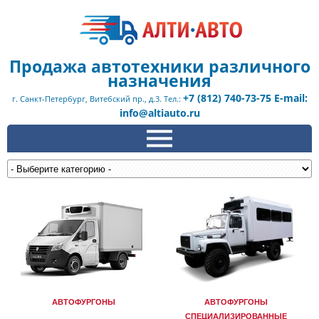
Продажа автотехники различного
назначения
+7 (812) 740-73-75 E-mail:
г. Санкт-Петербург, Витебский пр., д.3. Тел.:
info@altiauto.ru
АВТОФУРГОНЫ
АВТОФУРГОНЫ
СПЕЦИАЛИЗИРОВАННЫЕ