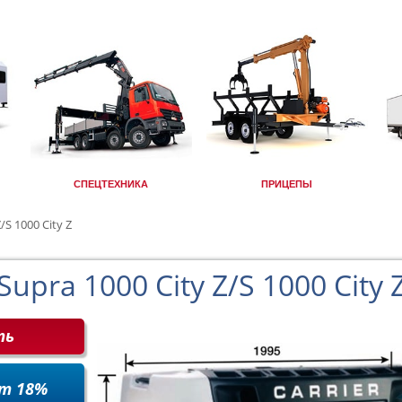
СПЕЦТЕХНИКА
ПРИЦЕПЫ
/S 1000 City Z
Supra 1000 City Z/S 1000 City 
ть
т 18%