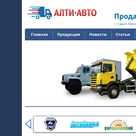
Прода
г. Санкт-Пете
Главная
Продукция
Новости
Статьи