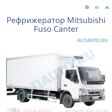
Рефрижератор Mitsubishi
Fuso Canter