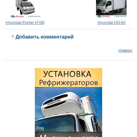
Hyundai Porter H100
Hyundai HD-65
Добавить комментарий
Наверх