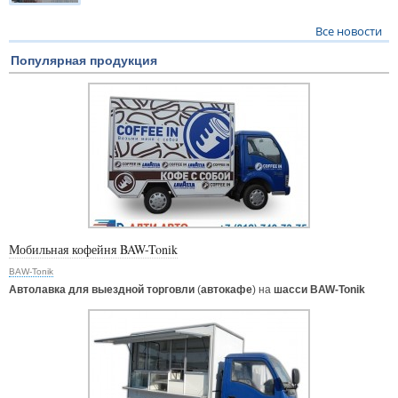
Все новости
Популярная продукция
Мобильная кофейня BAW-Tonik
BAW-Tonik
Автолавка для выездной торговли
(
автокафе
) на
шасси BAW-Tonik