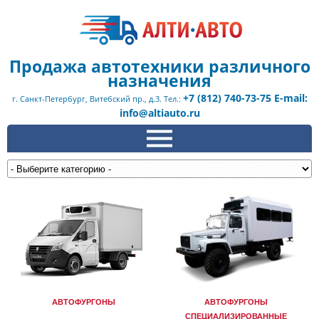
Продажа автотехники различного
назначения
+7 (812) 740-73-75 E-mail:
г. Санкт-Петербург, Витебский пр., д.3. Тел.:
info@altiauto.ru
АВТОФУРГОНЫ
АВТОФУРГОНЫ
СПЕЦИАЛИЗИРОВАННЫЕ