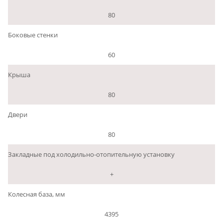
80
Боковые стенки
60
Крыша
80
Двери
80
Закладные под холодильно-отопительную установку
+
Колесная база, мм
4395