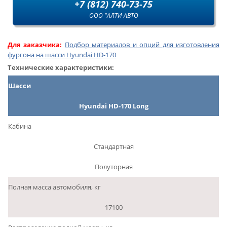
+7 (812) 740-73-75
ООО "АЛТИ-АВТО
Для заказчика:
Подбор материалов и опций для изготовления
фургона на шасси Hyundai HD-170
Технические характеристики:
Шасси
Hyundai HD-170 Long
Кабина
Стандартная
Полуторная
Полная масса автомобиля, кг
17100