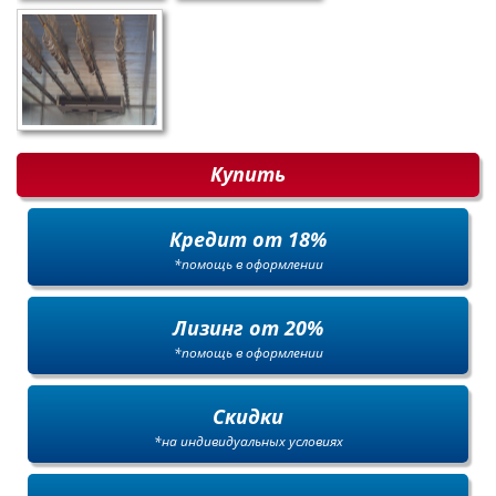
Купить
Кредит от 18%
*помощь в оформлении
Лизинг от 20%
*помощь в оформлении
Скидки
*на индивидуальных условиях