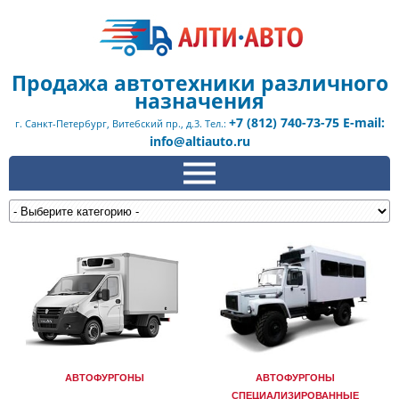
Продажа автотехники различного
назначения
+7 (812) 740-73-75 E-mail:
г. Санкт-Петербург, Витебский пр., д.3. Тел.:
info@altiauto.ru
АВТОФУРГОНЫ
АВТОФУРГОНЫ
СПЕЦИАЛИЗИРОВАННЫЕ