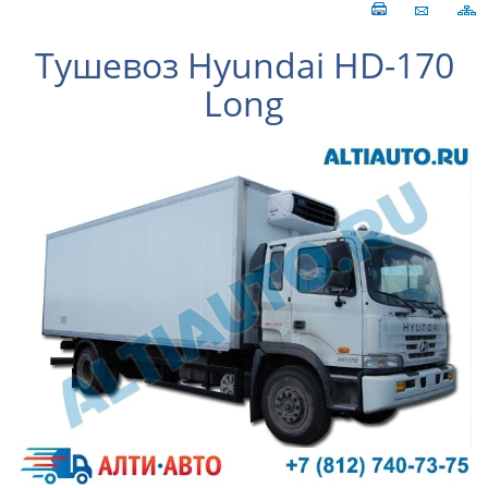
Тушевоз Hyundai HD-170
Long