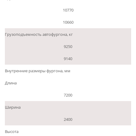
10770
10660
Грузоподъемность автофургона, кг
9250
9140
Внутренние размеры фургона, мм
Длина
7200
Ширина
2400
Высота