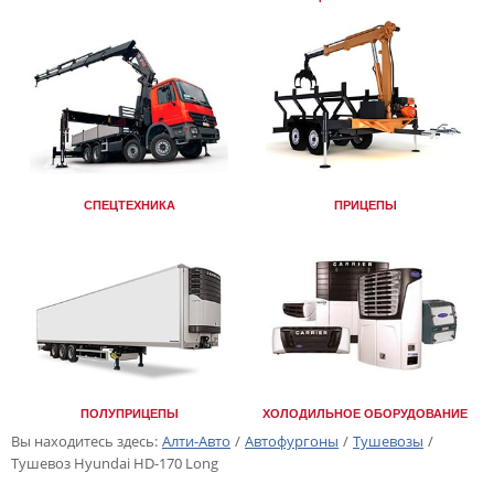
СПЕЦТЕХНИКА
ПРИЦЕПЫ
ПОЛУПРИЦЕПЫ
ХОЛОДИЛЬНОЕ ОБОРУДОВАНИЕ
Вы находитесь здесь:
Алти-Авто
/
Автофургоны
/
Тушевозы
/
Тушевоз Hyundai HD-170 Long