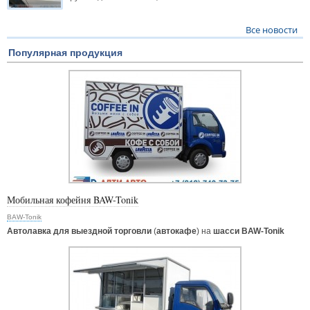
Все новости
Популярная продукция
Мобильная кофейня BAW-Tonik
BAW-Tonik
Автолавка для выездной торговли
(
автокафе
) на
шасси BAW-Tonik