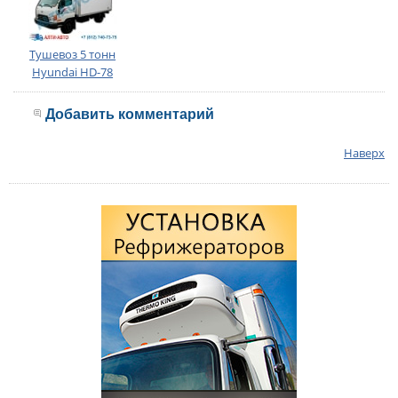
Тушевоз 5 тонн
Hyundai HD-78
Добавить комментарий
Наверх