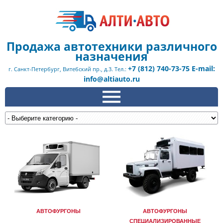
Продажа автотехники различного
назначения
+7 (812) 740-73-75 E-mail:
г. Санкт-Петербург, Витебский пр., д.3. Тел.:
info@altiauto.ru
АВТОФУРГОНЫ
АВТОФУРГОНЫ
СПЕЦИАЛИЗИРОВАННЫЕ