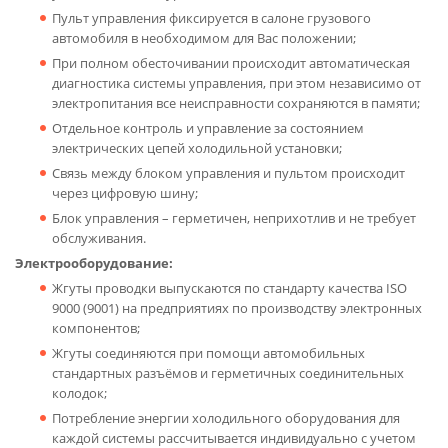
Пульт управления фиксируется в салоне грузового
автомобиля в необходимом для Вас положении;
При полном обесточивании происходит автоматическая
диагностика системы управления, при этом независимо от
электропитания все неисправности сохраняются в памяти;
Отдельное контроль и управление за состоянием
электрических цепей холодильной установки;
Связь между блоком управления и пультом происходит
через цифровую шину;
Блок управления – герметичен, неприхотлив и не требует
обслуживания.
Электрооборудование:
Жгуты проводки выпускаются по стандарту качества ISO
9000 (9001) на предприятиях по производству электронных
компонентов;
Жгуты соединяются при помощи автомобильных
стандартных разъёмов и герметичных соединительных
колодок;
Потребление энергии холодильного оборудования для
каждой системы рассчитывается индивидуально с учетом