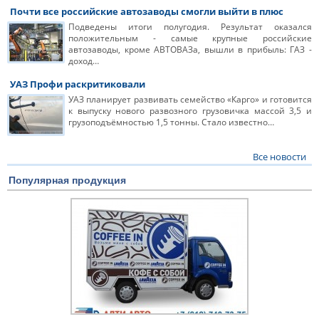
Почти все российские автозаводы смогли выйти в плюс
Подведены итоги полугодия. Результат оказался
положительным - самые крупные российские
автозаводы, кроме АВТОВАЗа, вышли в прибыль: ГАЗ -
доход…
УАЗ Профи раскритиковали
УАЗ планирует развивать семейство «Карго» и готовится
к выпуску нового развозного грузовичка массой 3,5 и
грузоподъёмностью 1,5 тонны. Стало известно…
Все новости
Популярная продукция