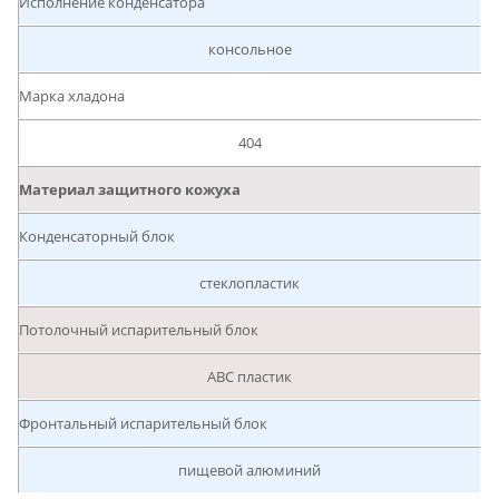
Исполнение конденсатора
консольное
Марка хладона
404
Материал защитного кожуха
Конденсаторный блок
стеклопластик
Потолочный испарительный блок
АВС пластик
Фронтальный испарительный блок
пищевой алюминий