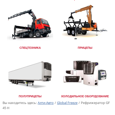
СПЕЦТЕХНИКА
ПРИЦЕПЫ
ПОЛУПРИЦЕПЫ
ХОЛОДИЛЬНОЕ ОБОРУДОВАНИЕ
Вы находитесь здесь:
Алти-Авто
/
Global Freeze
/
Рефрижератор GF
45 H